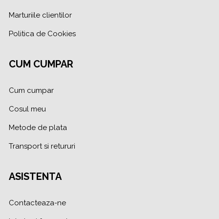
Marturiile clientilor
Politica de Cookies
CUM CUMPAR
Cum cumpar
Cosul meu
Metode de plata
Transport si retururi
ASISTENTA
Contacteaza-ne