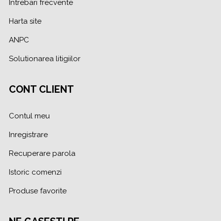
Intrebari frecvente
Harta site
ANPC
Solutionarea litigiilor
CONT CLIENT
Contul meu
Inregistrare
Recuperare parola
Istoric comenzi
Produse favorite