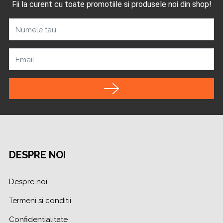
Fii la curent cu toate promotiile si produsele noi din shop!
Numele tau
Email
DESPRE NOI
Despre noi
Termeni si conditii
Confidentialitate