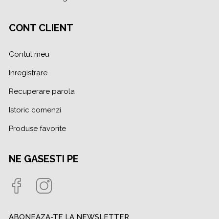
CONT CLIENT
Contul meu
Inregistrare
Recuperare parola
Istoric comenzi
Produse favorite
NE GASESTI PE
ABONEAZA-TE LA NEWSLETTER