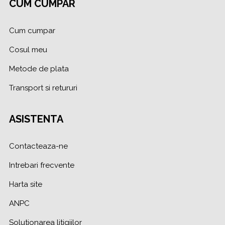
CUM CUMPAR
Cum cumpar
Cosul meu
Metode de plata
Transport si retururi
ASISTENTA
Contacteaza-ne
Intrebari frecvente
Harta site
ANPC
Solutionarea litigiilor