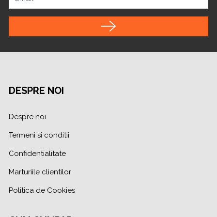
DESPRE NOI
Despre noi
Termeni si conditii
Confidentialitate
Marturiile clientilor
Politica de Cookies