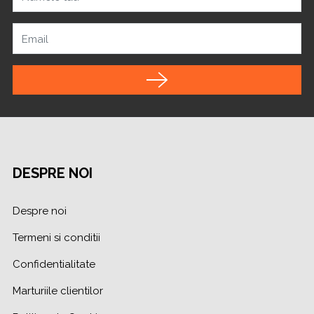
Email
DESPRE NOI
Despre noi
Termeni si conditii
Confidentialitate
Marturiile clientilor