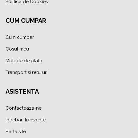
Politica de Cookies
CUM CUMPAR
Cum cumpar
Cosul meu
Metode de plata
Transport si retururi
ASISTENTA
Contacteaza-ne
Intrebari frecvente
Harta site