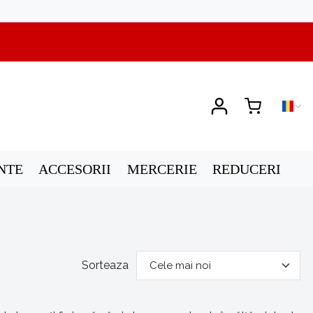
NTE
ACCESORII
MERCERIE
REDUCERI
Sorteaza