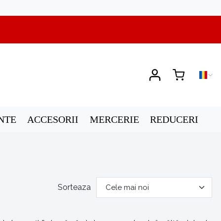
NTE
ACCESORII
MERCERIE
REDUCERI
Sorteaza