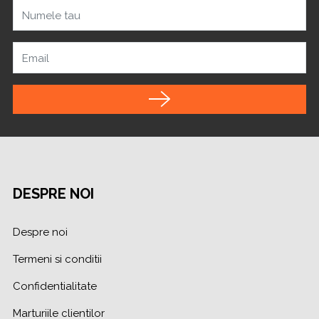
Numele tau
Email
DESPRE NOI
Despre noi
Termeni si conditii
Confidentialitate
Marturiile clientilor