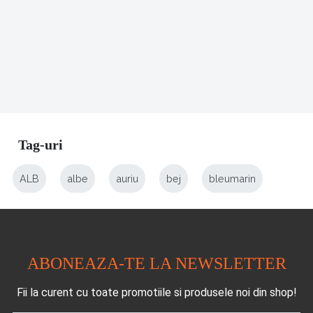
Tag-uri
ALB
albe
auriu
bej
bleumarin
ABONEAZA-TE LA NEWSLETTER
Fii la curent cu toate promotiile si produsele noi din shop!