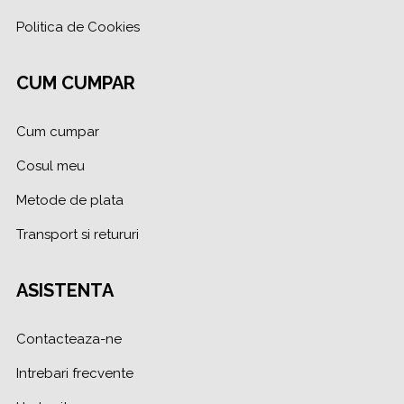
Politica de Cookies
CUM CUMPAR
Cum cumpar
Cosul meu
Metode de plata
Transport si retururi
ASISTENTA
Contacteaza-ne
Intrebari frecvente