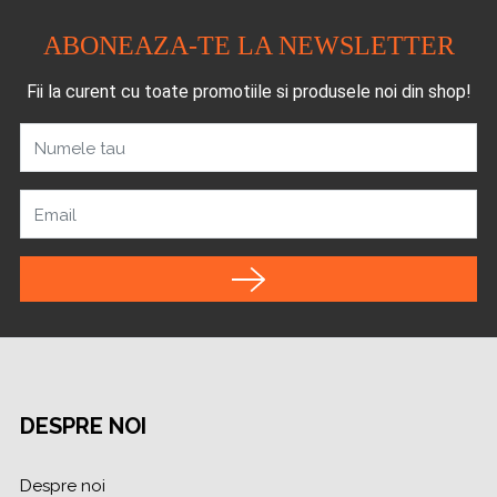
ABONEAZA-TE LA NEWSLETTER
Fii la curent cu toate promotiile si produsele noi din shop!
Numele tau
Email
DESPRE NOI
Despre noi