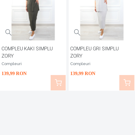
COMPLEU KAKI SIMPLU
COMPLEU GRI SIMPLU
ZORY
ZORY
Compleuri
Compleuri
139
,99
RON
139
,99
RON