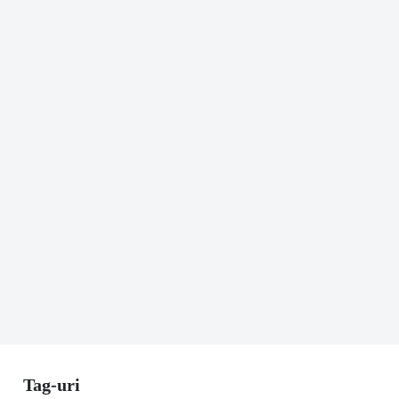
Tag-uri