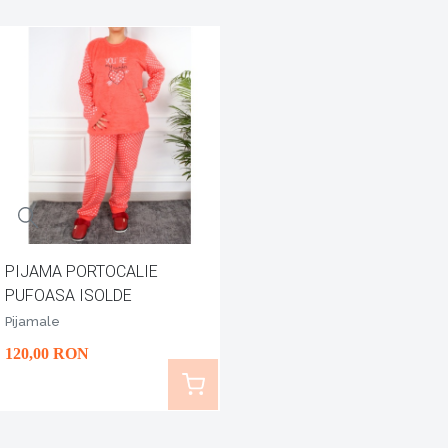
PIJAMA PORTOCALIE
PUFOASA ISOLDE
Pijamale
120
,00
RON