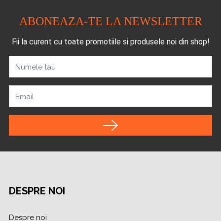
ABONEAZA-TE LA NEWSLETTER
Fii la curent cu toate promotiile si produsele noi din shop!
Numele tau
Email
DESPRE NOI
Despre noi