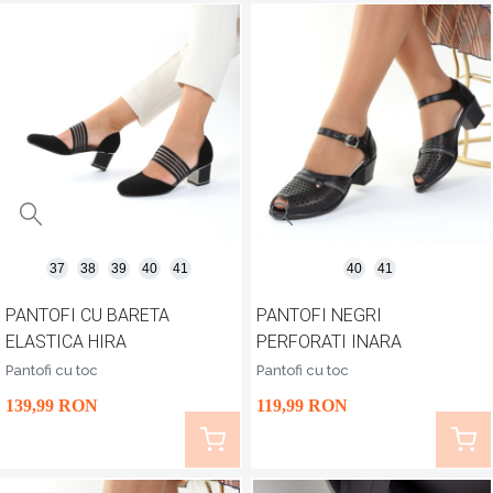
37
38
39
40
41
40
41
PANTOFI CU BARETA
PANTOFI NEGRI
ELASTICA HIRA
PERFORATI INARA
Pantofi cu toc
Pantofi cu toc
139
,99
RON
119
,99
RON