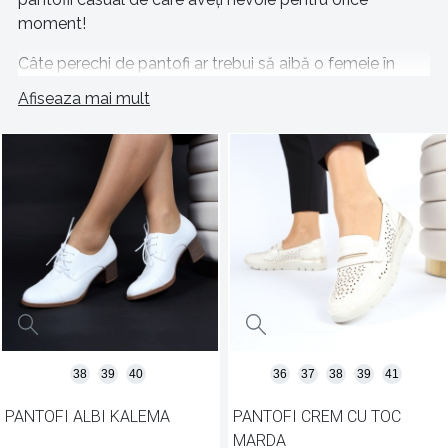
moment!
Câte perechi de pantofi ar trebui să aibă o femeie în
garderobă? O singură pereche este suficientă, dacă
Afiseaza mai mult
este aleasă corect, în funcție de gust, confort, estetică și
rezistentă. Pantofii pe care îi vei găsi în magazinul nostru
bifează toate aceste cerințe: sunt comozi, au un aspect
modern, sunt realizați din materiale de calitate și gata să
satisfacă chiar și cele mai exigente gusturi. Pe scurt,
sunt gata de luat acasă!
Pantofi casual, cu toc, cu platformă – ce preferi?
Pentru că știm cât de pretențioase sunt femeile, ne-am
asigurat că în magazinul nostru există câte o pereche
de pantofi potrivită pentru orice femeie și pentru orice
38
39
40
36
37
38
39
41
ocazie - pantofi cu toc jos pentru femeile care vor să fie
elegante, dar care nu își doresc dureri de picioare,
PANTOFI ALBI KALEMA
PANTOFI CREM CU TOC
pantofi cu toc înalt pentru evenimentele deosebite,
MARDA