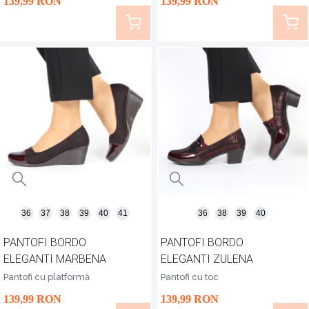
139
,99
RON
139
,99
RON
36
37
38
39
40
41
36
38
39
40
PANTOFI BORDO
PANTOFI BORDO
ELEGANTI MARBENA
ELEGANTI ZULENA
Pantofi cu platformă
Pantofi cu toc
139
,99
RON
139
,99
RON