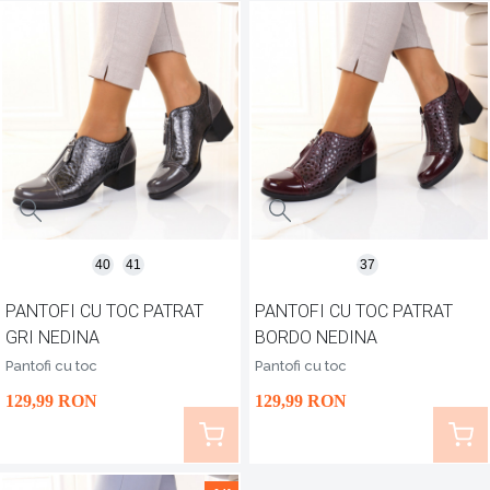
40
41
37
PANTOFI CU TOC PATRAT
PANTOFI CU TOC PATRAT
GRI NEDINA
BORDO NEDINA
Pantofi cu toc
Pantofi cu toc
129
,99
RON
129
,99
RON