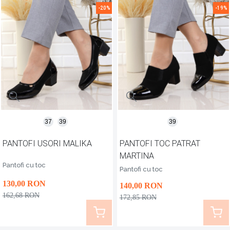
-20%
-19%
37
39
39
PANTOFI USORI MALIKA
PANTOFI TOC PATRAT
MARTINA
Pantofi cu toc
Pantofi cu toc
130
,00
RON
140
,00
RON
162
,68
RON
172
,85
RON