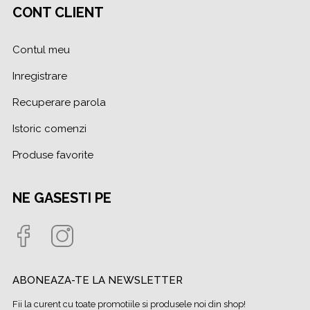
CONT CLIENT
Contul meu
Inregistrare
Recuperare parola
Istoric comenzi
Produse favorite
NE GASESTI PE
ABONEAZA-TE LA NEWSLETTER
Fii la curent cu toate promotiile si produsele noi din shop!