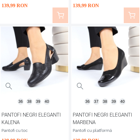
139
,99
RON
139
,99
RON
36
38
39
40
36
37
38
39
40
PANTOFI NEGRI ELEGANTI
PANTOFI NEGRI ELEGANTI
KALENA
MARBENA
Pantofi cu toc
Pantofi cu platformă