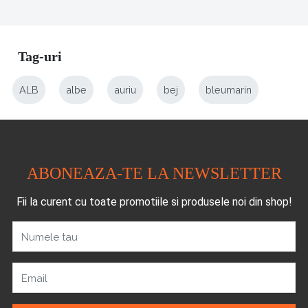
Tag-uri
ALB
albe
auriu
bej
bleumarin
ABONEAZA-TE LA NEWSLETTER
Fii la curent cu toate promotiile si produsele noi din shop!
Numele tau
Email