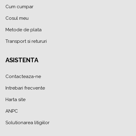
Cum cumpar
Cosul meu
Metode de plata
Transport si retururi
ASISTENTA
Contacteaza-ne
Intrebari frecvente
Harta site
ANPC
Solutionarea litigiilor