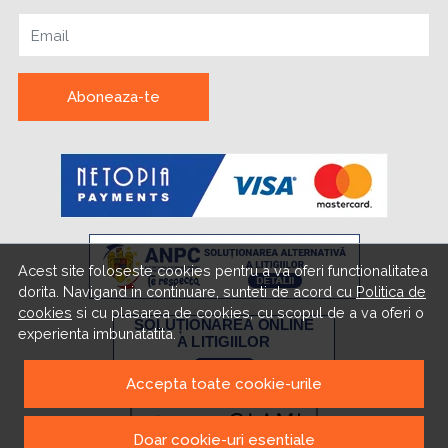
Email
Aboneaza-te
Acest site foloseste cookies pentru a va oferi functionalitatea
dorita. Navigand in continuare, sunteti de acord cu
Politica de
cookies
si cu plasarea de cookies, cu scopul de a va oferi o
experienta imbunatatita.
Accepta toate cookie-urile
Doar cookie-uri esentiale