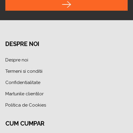
DESPRE NOI
Despre noi
Termeni si conditii
Confidentialitate
Marturiile clientilor
Politica de Cookies
CUM CUMPAR