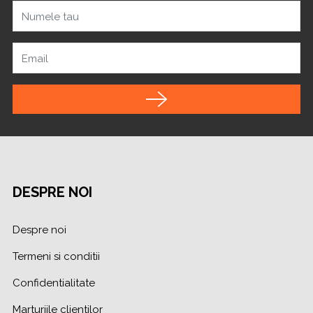
Numele tau
Email
DESPRE NOI
Despre noi
Termeni si conditii
Confidentialitate
Marturiile clientilor