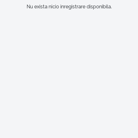
Nu exista nicio inregistrare disponibila.