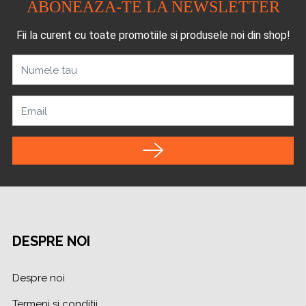
ABONEAZA-TE LA NEWSLETTER
Fii la curent cu toate promotiile si produsele noi din shop!
Numele tau
Email
DESPRE NOI
Despre noi
Termeni si conditii