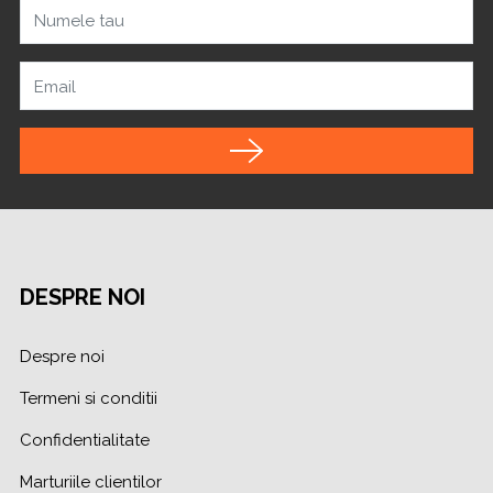
Numele tau
Email
DESPRE NOI
Despre noi
Termeni si conditii
Confidentialitate
Marturiile clientilor