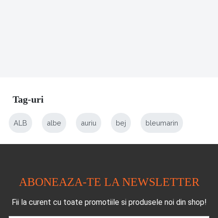
Tag-uri
ALB
albe
auriu
bej
bleumarin
ABONEAZA-TE LA NEWSLETTER
Fii la curent cu toate promotiile si produsele noi din shop!