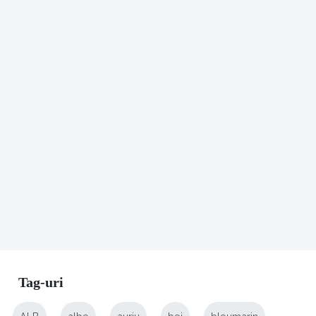
Tag-uri