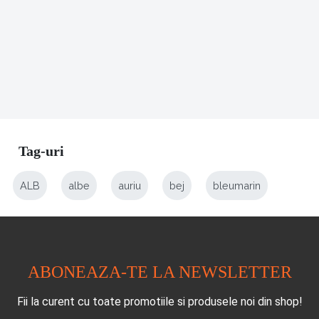
Tag-uri
ALB
albe
auriu
bej
bleumarin
ABONEAZA-TE LA NEWSLETTER
Fii la curent cu toate promotiile si produsele noi din shop!