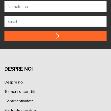
Numele tau
Email
DESPRE NOI
Despre noi
Termeni si conditii
Confidentialitate
Marturiile clientilor