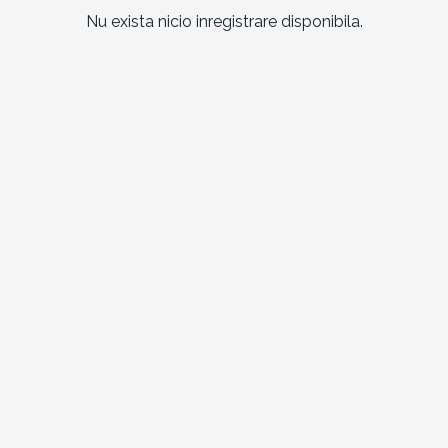
Nu exista nicio inregistrare disponibila.