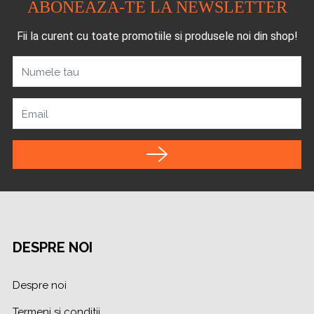
ABONEAZA-TE LA NEWSLETTER
Fii la curent cu toate promotiile si produsele noi din shop!
Numele tau
Email
DESPRE NOI
Despre noi
Termeni si conditii