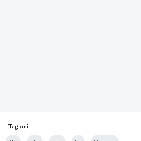
Tag-uri