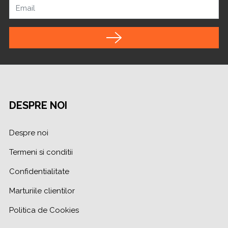
Email
DESPRE NOI
Despre noi
Termeni si conditii
Confidentialitate
Marturiile clientilor
Politica de Cookies