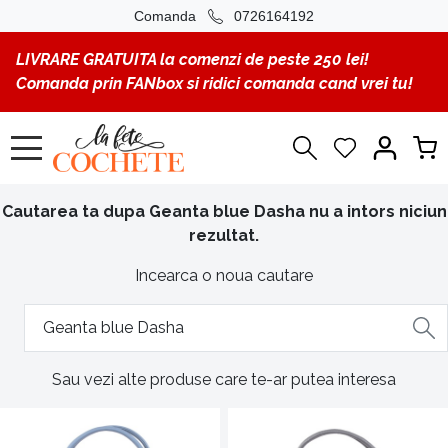
Comanda
0726164192
LIVRARE GRATUITA la comenzi de peste 250 lei!
Comanda prin FANbox si ridici comanda cand vrei tu!
Cautarea ta dupa Geanta blue Dasha nu a intors niciun
rezultat.
Incearca o noua cautare
Sau vezi alte produse care te-ar putea interesa