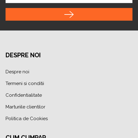
DESPRE NOI
Despre noi
Termeni si conditii
Confidentialitate
Marturiile clientilor
Politica de Cookies
CUM CUMPAR