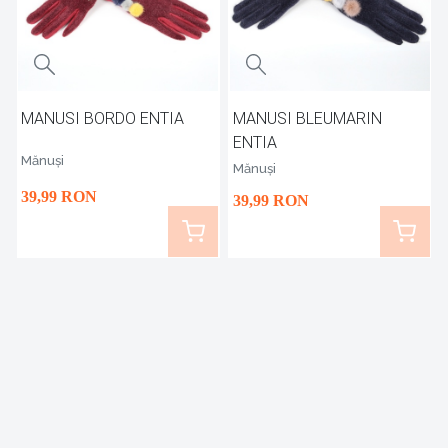
MANUSI BORDO ENTIA
MANUSI BLEUMARIN
ENTIA
Mănuși
Mănuși
39
,99
RON
39
,99
RON