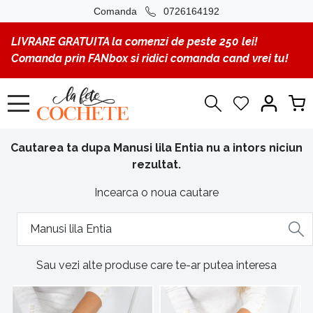
Comanda
0726164192
LIVRARE GRATUITA la comenzi de peste 250 lei!
Comanda prin FANbox si ridici comanda cand vrei tu!
Cautarea ta dupa Manusi lila Entia nu a intors niciun
rezultat.
Incearca o noua cautare
Sau vezi alte produse care te-ar putea interesa