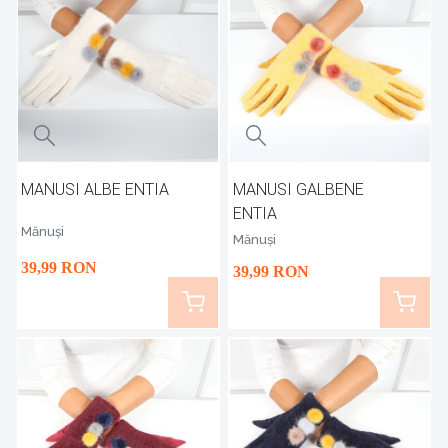
MANUSI ALBE ENTIA
MANUSI GALBENE
ENTIA
Mănuși
Mănuși
39
,99
RON
39
,99
RON