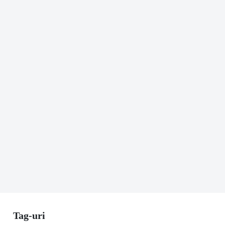
Tag-uri