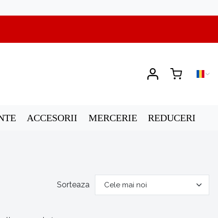
NTE
ACCESORII
MERCERIE
REDUCERI
Sorteaza