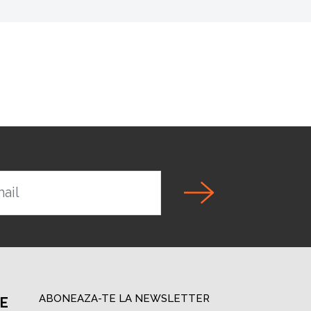
ail
ABONEAZA-TE LA NEWSLETTER
PE