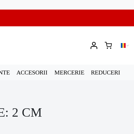
NTE
ACCESORII
MERCERIE
REDUCERI
: 2 CM