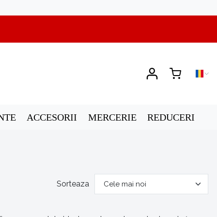
NTE
ACCESORII
MERCERIE
REDUCERI
Sorteaza