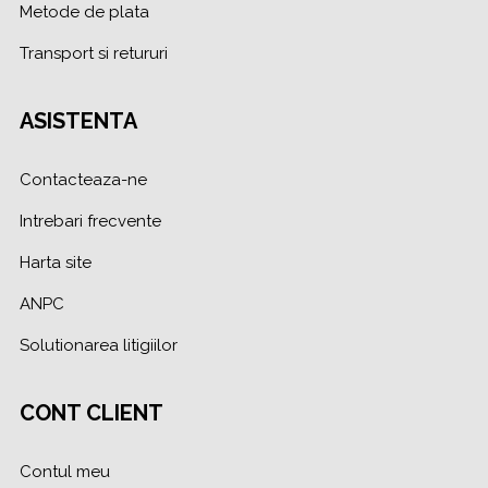
Metode de plata
Transport si retururi
ASISTENTA
Contacteaza-ne
Intrebari frecvente
Harta site
ANPC
Solutionarea litigiilor
CONT CLIENT
Contul meu