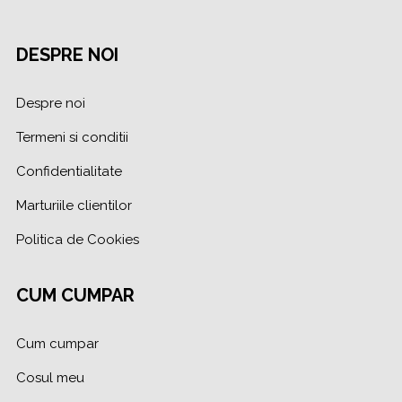
DESPRE NOI
Despre noi
Termeni si conditii
Confidentialitate
Marturiile clientilor
Politica de Cookies
CUM CUMPAR
Cum cumpar
Cosul meu