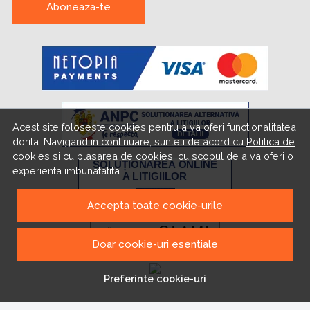
Aboneaza-te
Acest site foloseste cookies pentru a va oferi functionalitatea
dorita. Navigand in continuare, sunteti de acord cu
Politica de
cookies
si cu plasarea de cookies, cu scopul de a va oferi o
experienta imbunatatita.
Accepta toate cookie-urile
Doar cookie-uri esentiale
Preferinte cookie-uri