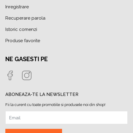
Inregistrare
Recuperare parola
Istoric comenzi
Produse favorite
NE GASESTI PE
ABONEAZA-TE LA NEWSLETTER
Fii la curent cu toate promotiile si produsele noi din shop!
Email