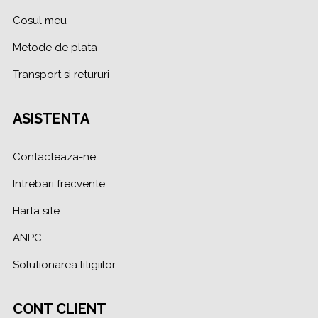
Cosul meu
Metode de plata
Transport si retururi
ASISTENTA
Contacteaza-ne
Intrebari frecvente
Harta site
ANPC
Solutionarea litigiilor
CONT CLIENT