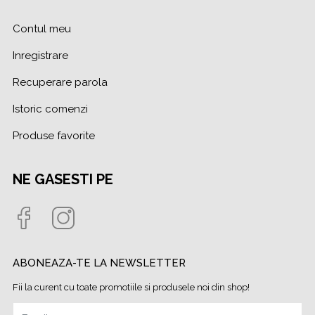
Contul meu
Inregistrare
Recuperare parola
Istoric comenzi
Produse favorite
NE GASESTI PE
ABONEAZA-TE LA NEWSLETTER
Fii la curent cu toate promotiile si produsele noi din shop!