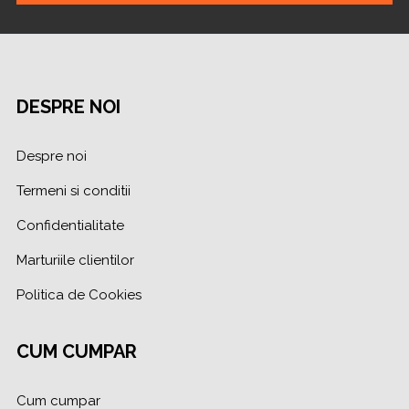
DESPRE NOI
Despre noi
Termeni si conditii
Confidentialitate
Marturiile clientilor
Politica de Cookies
CUM CUMPAR
Cum cumpar