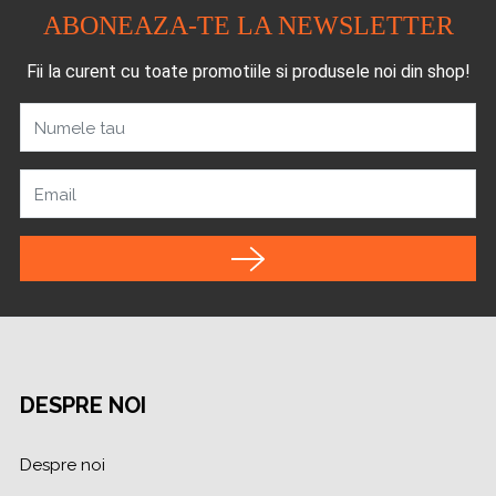
ABONEAZA-TE LA NEWSLETTER
Fii la curent cu toate promotiile si produsele noi din shop!
Numele tau
Email
DESPRE NOI
Despre noi