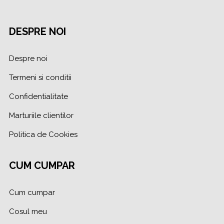
DESPRE NOI
Despre noi
Termeni si conditii
Confidentialitate
Marturiile clientilor
Politica de Cookies
CUM CUMPAR
Cum cumpar
Cosul meu