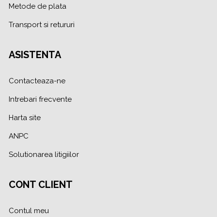
Metode de plata
Transport si retururi
ASISTENTA
Contacteaza-ne
Intrebari frecvente
Harta site
ANPC
Solutionarea litigiilor
CONT CLIENT
Contul meu