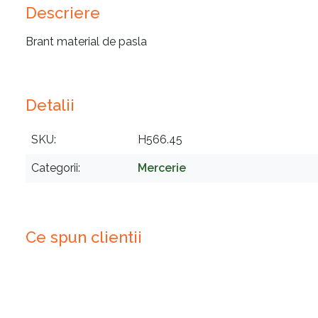
Descriere
Brant material de pasla
Detalii
SKU
H566.45
Categorii
Mercerie
Ce spun clientii