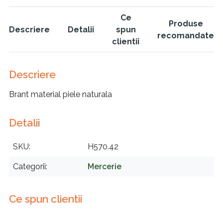
Ce
Produse
Descriere
Detalii
spun
recomandate
clientii
Descriere
Brant material piele naturala
Detalii
SKU
H570.42
Categorii
Mercerie
Ce spun clientii