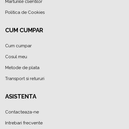
Marturiile clientilor
Politica de Cookies
CUM CUMPAR
Cum cumpar
Cosul meu
Metode de plata
Transport si retururi
ASISTENTA
Contacteaza-ne
Intrebari frecvente