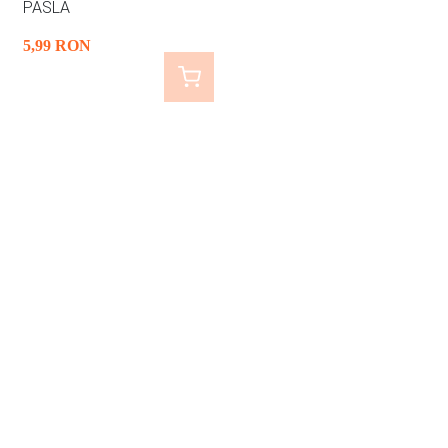
PASLA
5
,99
RON