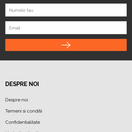
Numele tau
Email
DESPRE NOI
Despre noi
Termeni si conditii
Confidentialitate