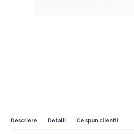
Descriere
Detalii
Ce spun clientii