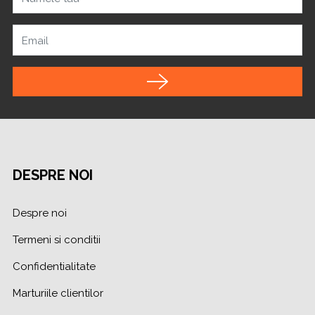
Email
DESPRE NOI
Despre noi
Termeni si conditii
Confidentialitate
Marturiile clientilor