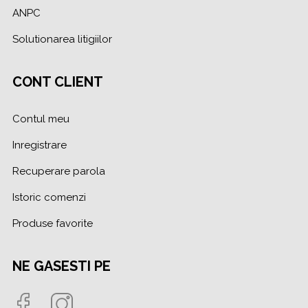
ANPC
Solutionarea litigiilor
CONT CLIENT
Contul meu
Inregistrare
Recuperare parola
Istoric comenzi
Produse favorite
NE GASESTI PE