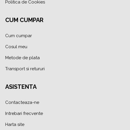
Politica de Cookies
CUM CUMPAR
Cum cumpar
Cosul meu
Metode de plata
Transport si retururi
ASISTENTA
Contacteaza-ne
Intrebari frecvente
Harta site