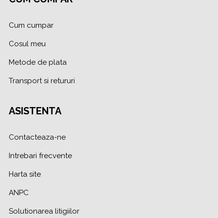
Cum cumpar
Cosul meu
Metode de plata
Transport si retururi
ASISTENTA
Contacteaza-ne
Intrebari frecvente
Harta site
ANPC
Solutionarea litigiilor