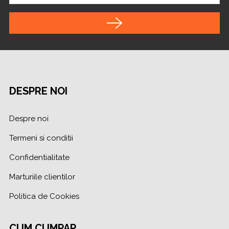
DESPRE NOI
Despre noi
Termeni si conditii
Confidentialitate
Marturiile clientilor
Politica de Cookies
CUM CUMPAR