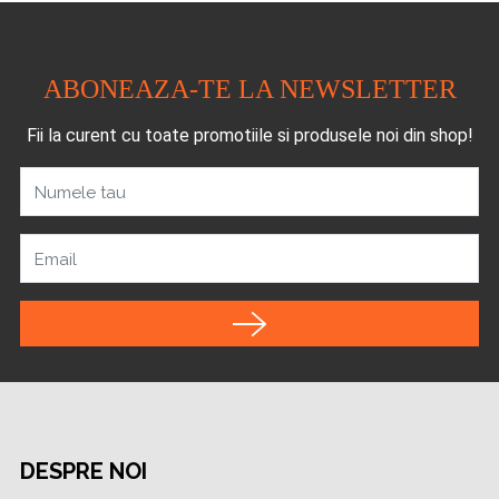
ABONEAZA-TE LA NEWSLETTER
Fii la curent cu toate promotiile si produsele noi din shop!
Numele tau
Email
DESPRE NOI