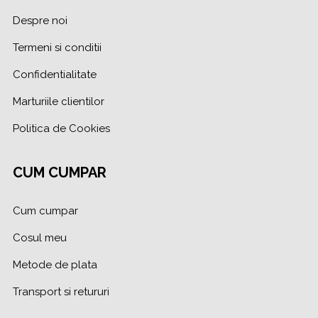
Despre noi
Termeni si conditii
Confidentialitate
Marturiile clientilor
Politica de Cookies
CUM CUMPAR
Cum cumpar
Cosul meu
Metode de plata
Transport si retururi