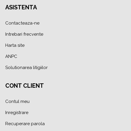
ASISTENTA
Contacteaza-ne
Intrebari frecvente
Harta site
ANPC
Solutionarea litigiilor
CONT CLIENT
Contul meu
Inregistrare
Recuperare parola