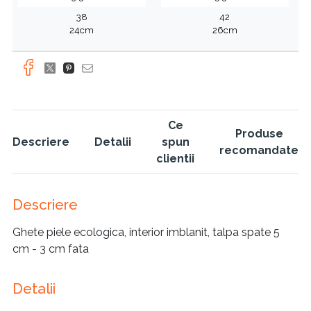
38
42
24cm
26cm
Ce
Produse
Descriere
Detalii
spun
recomandate
clientii
Descriere
Ghete piele ecologica, interior imblanit, talpa spate 5
cm - 3 cm fata
Detalii