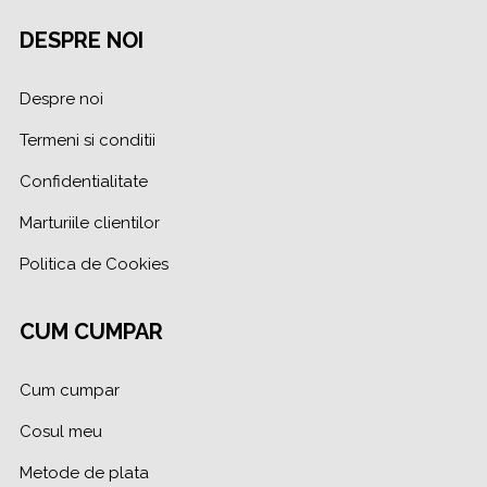
DESPRE NOI
Despre noi
Termeni si conditii
Confidentialitate
Marturiile clientilor
Politica de Cookies
CUM CUMPAR
Cum cumpar
Cosul meu
Metode de plata