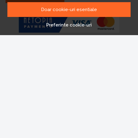
Doar cookie-uri esentiale
Preferinte cookie-uri