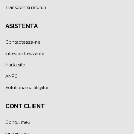
Transport si retururi
ASISTENTA
Contacteaza-ne
Intrebari frecvente
Harta site
ANPC
Solutionarea litigiilor
CONT CLIENT
Contul meu
Inregistrare