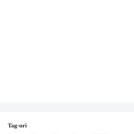
Tag-uri