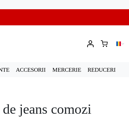
NTE
ACCESORII
MERCERIE
REDUCERI
 de jeans comozi