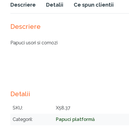
Descriere
Detalii
Ce spun clientii
Descriere
Papuci usori si comozi
Detalii
SKU
X58.37
Categorii
Papuci platformă