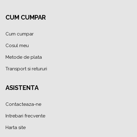
CUM CUMPAR
Cum cumpar
Cosul meu
Metode de plata
Transport si retururi
ASISTENTA
Contacteaza-ne
Intrebari frecvente
Harta site