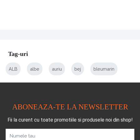
Tag-uri
ALB
albe
auriu
bej
bleumarin
ABONEAZA-TE LA NEWSLETTER
Fii la curent cu toate promotiile si produsele noi din shop!
Numele tau