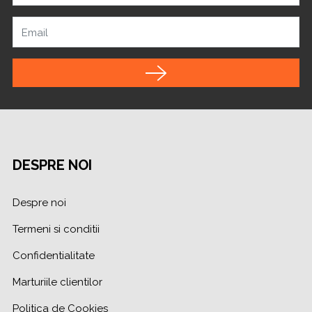
Email
DESPRE NOI
Despre noi
Termeni si conditii
Confidentialitate
Marturiile clientilor
Politica de Cookies