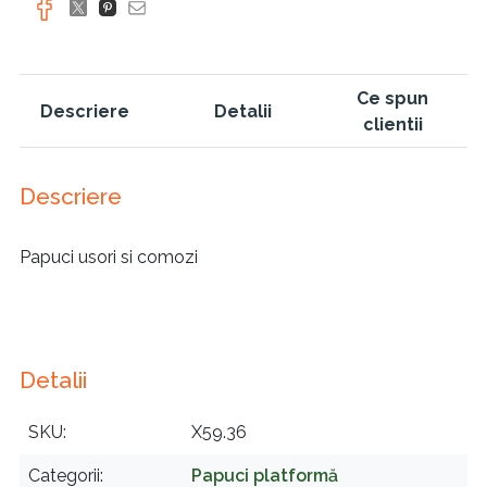
Ce spun
Descriere
Detalii
clientii
Descriere
Papuci usori si comozi
Detalii
SKU
X59.36
Categorii
Papuci platformă