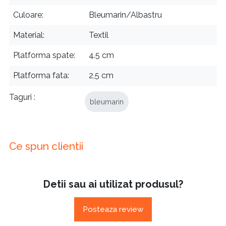
Culoare
Bleumarin/Albastru
Material
Textil
Platforma spate
4.5 cm
Platforma fata
2,5 cm
Taguri
bleumarin
Ce spun clientii
Detii sau ai utilizat produsul?
Posteaza review