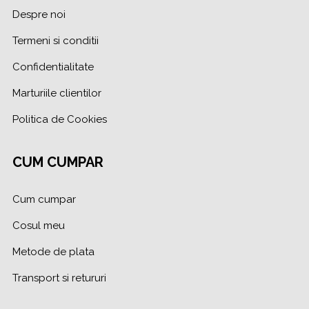
Despre noi
Termeni si conditii
Confidentialitate
Marturiile clientilor
Politica de Cookies
CUM CUMPAR
Cum cumpar
Cosul meu
Metode de plata
Transport si retururi