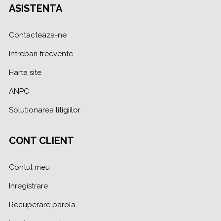
ASISTENTA
Contacteaza-ne
Intrebari frecvente
Harta site
ANPC
Solutionarea litigiilor
CONT CLIENT
Contul meu
Inregistrare
Recuperare parola