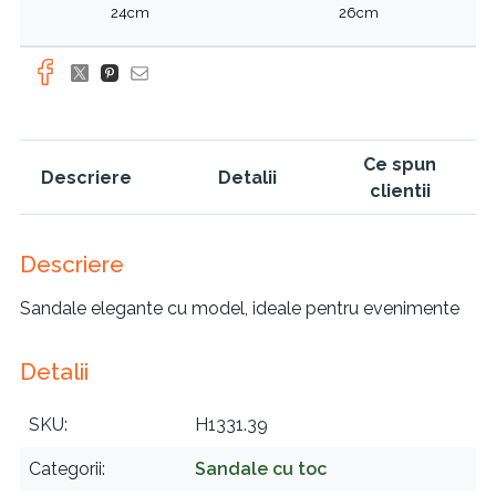
24cm
26cm
Ce spun
Descriere
Detalii
clientii
Descriere
Sandale elegante cu model, ideale pentru evenimente
Detalii
SKU
H1331.39
Categorii
Sandale cu toc