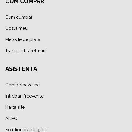
CUM CUMPAR
Cum cumpar
Cosul meu
Metode de plata
Transport si retururi
ASISTENTA
Contacteaza-ne
Intrebari frecvente
Harta site
ANPC
Solutionarea litigiilor