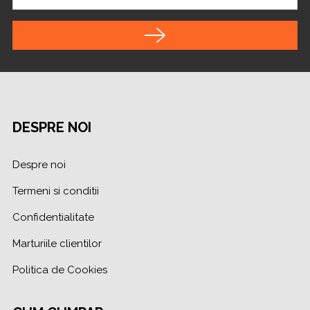
DESPRE NOI
Despre noi
Termeni si conditii
Confidentialitate
Marturiile clientilor
Politica de Cookies