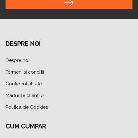
DESPRE NOI
Despre noi
Termeni si conditii
Confidentialitate
Marturiile clientilor
Politica de Cookies
CUM CUMPAR