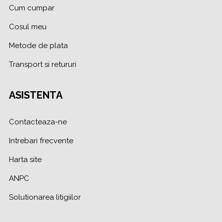
Cum cumpar
Cosul meu
Metode de plata
Transport si retururi
ASISTENTA
Contacteaza-ne
Intrebari frecvente
Harta site
ANPC
Solutionarea litigiilor