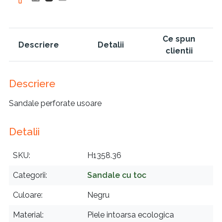
Ce spun
Descriere
Detalii
clientii
Descriere
Sandale perforate usoare
Detalii
SKU
H1358.36
Categorii
Sandale cu toc
Culoare
Negru
Material
Piele intoarsa ecologica