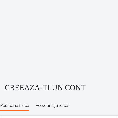
CREEAZA-TI UN CONT
Persoana fizica
Persoana juridica