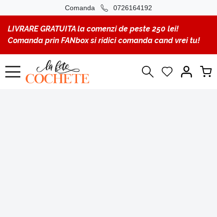
Comanda
0726164192
LIVRARE GRATUITA la comenzi de peste 250 lei!
Comanda prin FANbox si ridici comanda cand vrei tu!