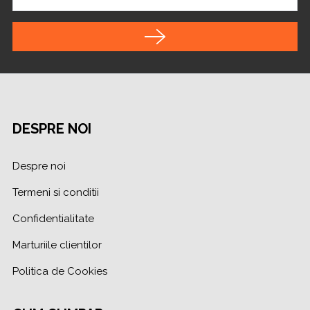
DESPRE NOI
Despre noi
Termeni si conditii
Confidentialitate
Marturiile clientilor
Politica de Cookies