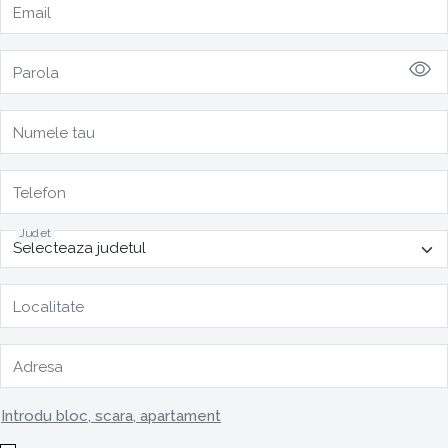
Email
Parola
Numele tau
Telefon
Judet
Localitate
Adresa
Introdu bloc, scara, apartament