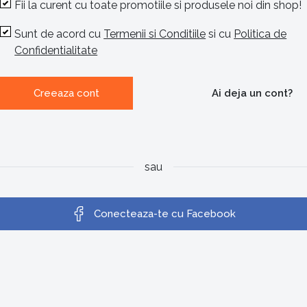
Fii la curent cu toate promotiile si produsele noi din shop!
Sunt de acord cu
Termenii si Conditiile
si cu
Politica de
Confidentialitate
Creeaza cont
Ai deja un cont?
sau
Conecteaza-te cu Facebook