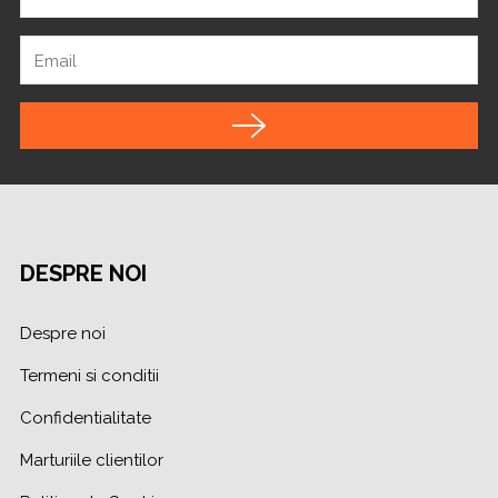
Email
DESPRE NOI
Despre noi
Termeni si conditii
Confidentialitate
Marturiile clientilor