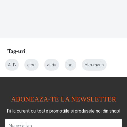
Tag-uri
ALB
albe
auriu
bej
bleumarin
ABONEAZA-TE LA NEWSLETTER
Fii la curent cu toate promotiile si produsele noi din shop!
Numele tau