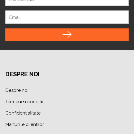
Email
DESPRE NOI
Despre noi
Termeni si conditii
Confidentialitate
Marturiile clientilor