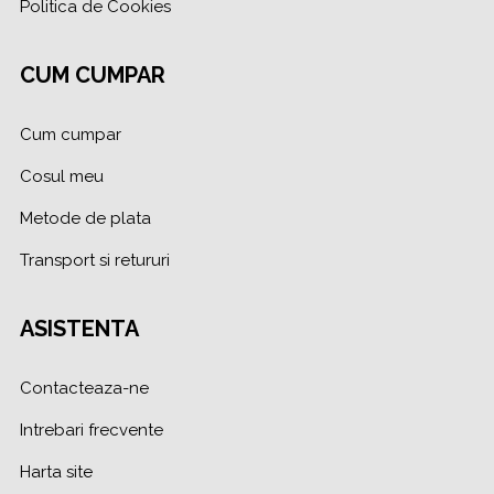
Politica de Cookies
CUM CUMPAR
Cum cumpar
Cosul meu
Metode de plata
Transport si retururi
ASISTENTA
Contacteaza-ne
Intrebari frecvente
Harta site