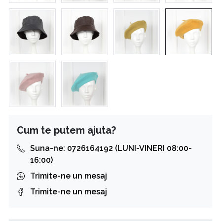
Cum te putem ajuta?
Suna-ne: 0726164192 (LUNI-VINERI 08:00-
16:00)
Trimite-ne un mesaj
Trimite-ne un mesaj