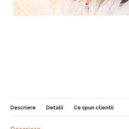
Descriere
Detalii
Ce spun clientii