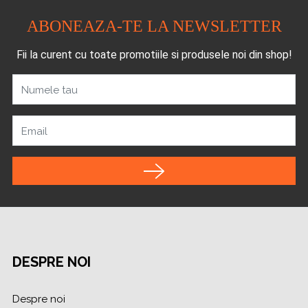
ABONEAZA-TE LA NEWSLETTER
Fii la curent cu toate promotiile si produsele noi din shop!
Numele tau
Email
DESPRE NOI
Despre noi