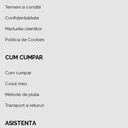
Termeni si conditii
Confidentialitate
Marturiile clientilor
Politica de Cookies
CUM CUMPAR
Cum cumpar
Cosul meu
Metode de plata
Transport si retururi
ASISTENTA