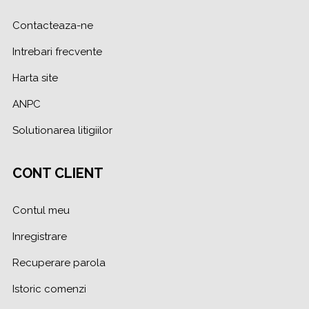
Contacteaza-ne
Intrebari frecvente
Harta site
ANPC
Solutionarea litigiilor
CONT CLIENT
Contul meu
Inregistrare
Recuperare parola
Istoric comenzi