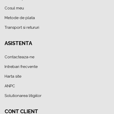
Cosul meu
Metode de plata
Transport si retururi
ASISTENTA
Contacteaza-ne
Intrebari frecvente
Harta site
ANPC
Solutionarea litigiilor
CONT CLIENT