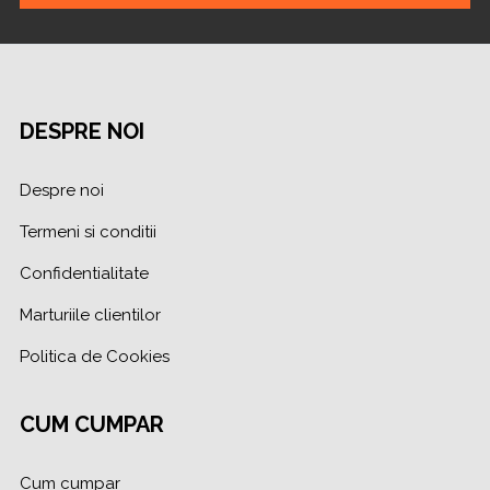
DESPRE NOI
Despre noi
Termeni si conditii
Confidentialitate
Marturiile clientilor
Politica de Cookies
CUM CUMPAR
Cum cumpar