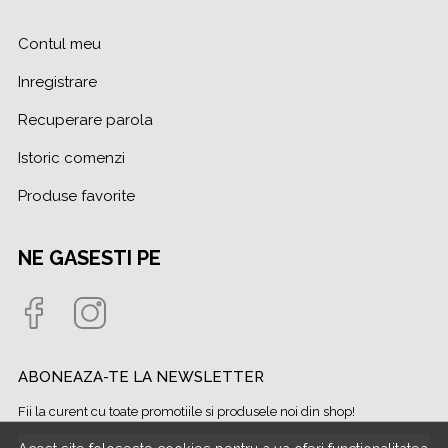
Contul meu
Inregistrare
Recuperare parola
Istoric comenzi
Produse favorite
NE GASESTI PE
ABONEAZA-TE LA NEWSLETTER
Fii la curent cu toate promotiile si produsele noi din shop!