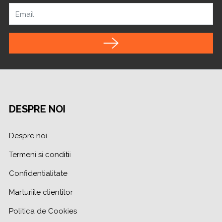
Email
DESPRE NOI
Despre noi
Termeni si conditii
Confidentialitate
Marturiile clientilor
Politica de Cookies