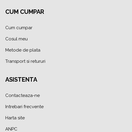
CUM CUMPAR
Cum cumpar
Cosul meu
Metode de plata
Transport si retururi
ASISTENTA
Contacteaza-ne
Intrebari frecvente
Harta site
ANPC