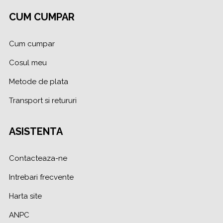
CUM CUMPAR
Cum cumpar
Cosul meu
Metode de plata
Transport si retururi
ASISTENTA
Contacteaza-ne
Intrebari frecvente
Harta site
ANPC