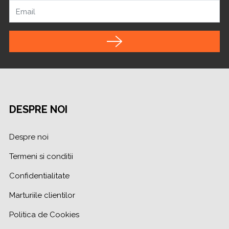
Email
DESPRE NOI
Despre noi
Termeni si conditii
Confidentialitate
Marturiile clientilor
Politica de Cookies