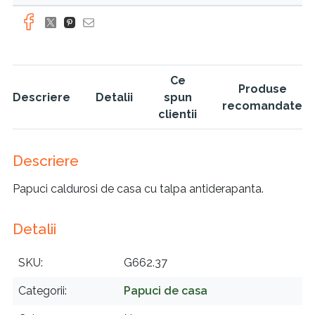
Ce
Produse
Descriere
Detalii
spun
recomandate
clientii
Descriere
Papuci caldurosi de casa cu talpa antiderapanta.
Detalii
SKU
G662.37
Categorii
Papuci de casa