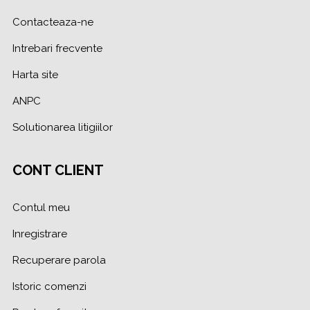
Contacteaza-ne
Intrebari frecvente
Harta site
ANPC
Solutionarea litigiilor
CONT CLIENT
Contul meu
Inregistrare
Recuperare parola
Istoric comenzi