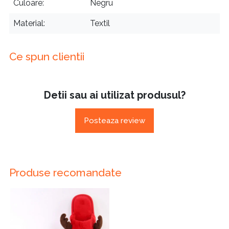
Culoare
Negru
Material
Textil
Ce spun clientii
Detii sau ai utilizat produsul?
Posteaza review
Produse recomandate