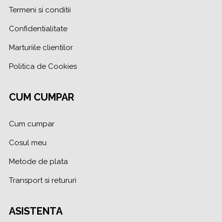
Termeni si conditii
Confidentialitate
Marturiile clientilor
Politica de Cookies
CUM CUMPAR
Cum cumpar
Cosul meu
Metode de plata
Transport si retururi
ASISTENTA