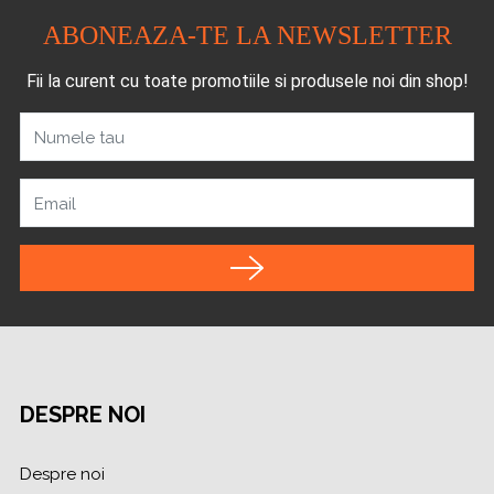
ABONEAZA-TE LA NEWSLETTER
Fii la curent cu toate promotiile si produsele noi din shop!
Numele tau
Email
DESPRE NOI
Despre noi