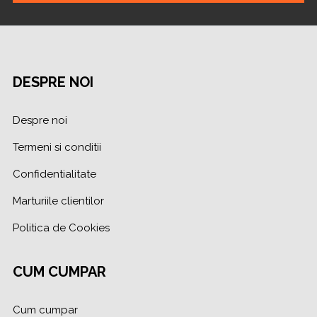
DESPRE NOI
Despre noi
Termeni si conditii
Confidentialitate
Marturiile clientilor
Politica de Cookies
CUM CUMPAR
Cum cumpar