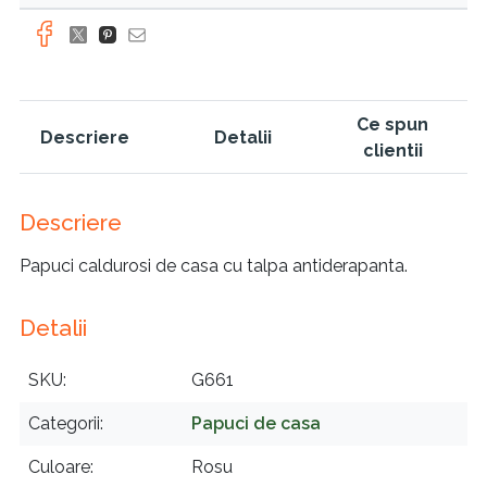
Ce spun
Descriere
Detalii
clientii
Descriere
Papuci caldurosi de casa cu talpa antiderapanta.
Detalii
SKU
G661
Categorii
Papuci de casa
Culoare
Rosu