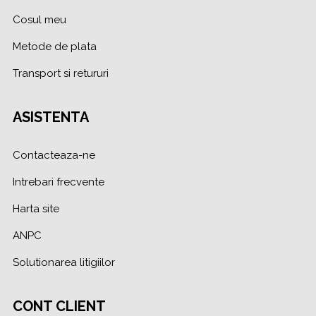
Cosul meu
Metode de plata
Transport si retururi
ASISTENTA
Contacteaza-ne
Intrebari frecvente
Harta site
ANPC
Solutionarea litigiilor
CONT CLIENT