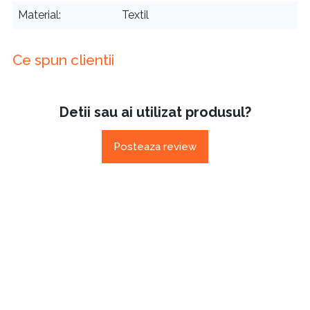
Material
Textil
Ce spun clientii
Detii sau ai utilizat produsul?
Posteaza review